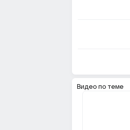
Видео по теме