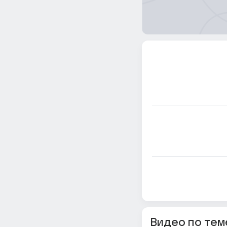
Видео по тем