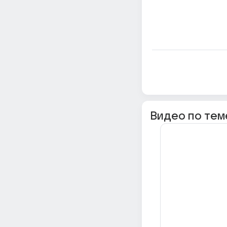
Видео по тем