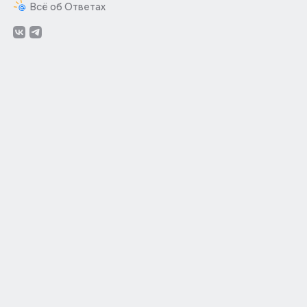
Всё об Ответах