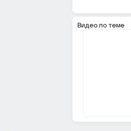
Видео по теме