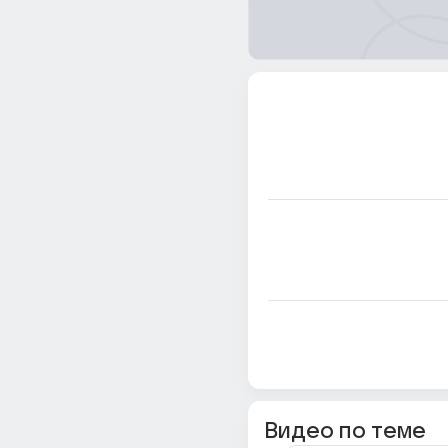
Видео по теме