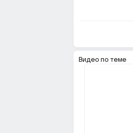
Видео по теме