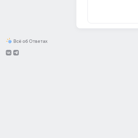
Всё об Ответах