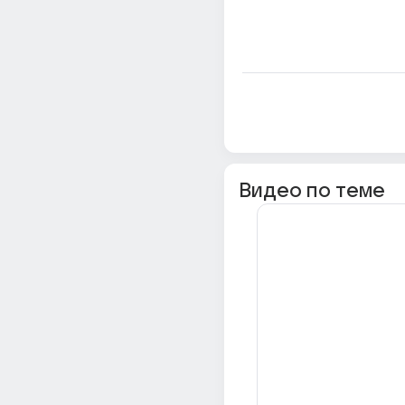
Видео по теме