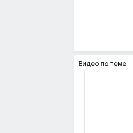
Видео по теме