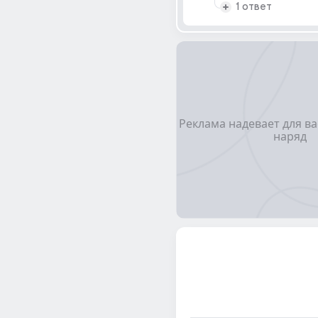
1 ответ