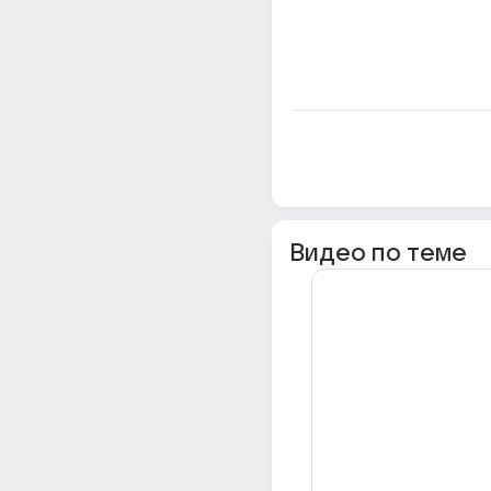
Видео по теме