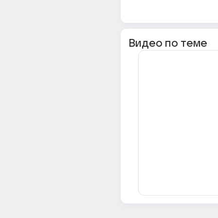
Видео по теме