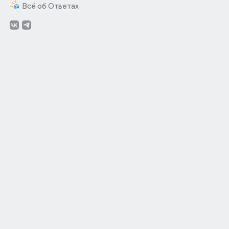
Всё об Ответах