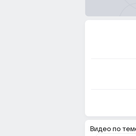
Видео по тем