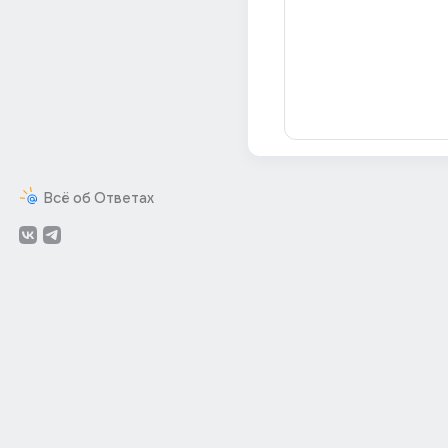
Всё об Ответах