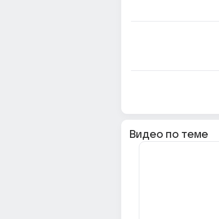
Видео по теме