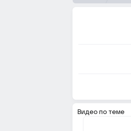
Видео по теме