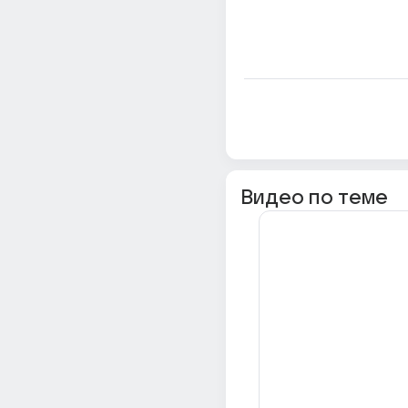
Видео по теме