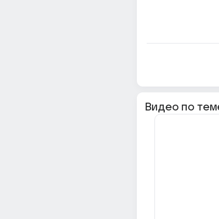
Видео по тем