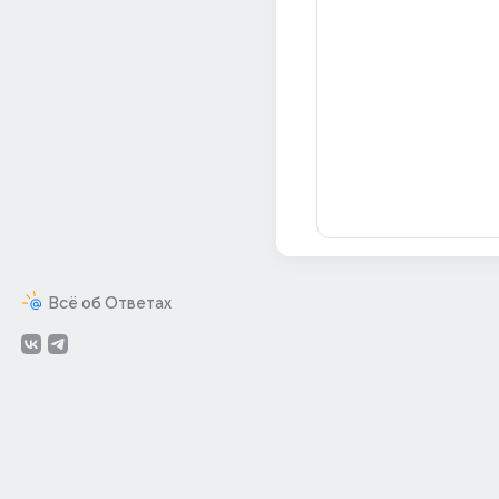
Всё об Ответах