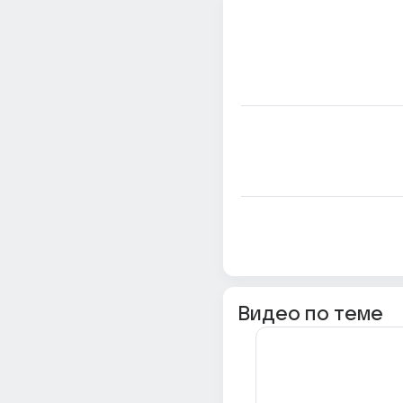
Видео по теме