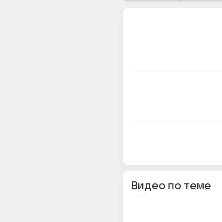
Видео по теме