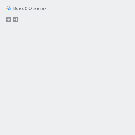
Всё об Ответах