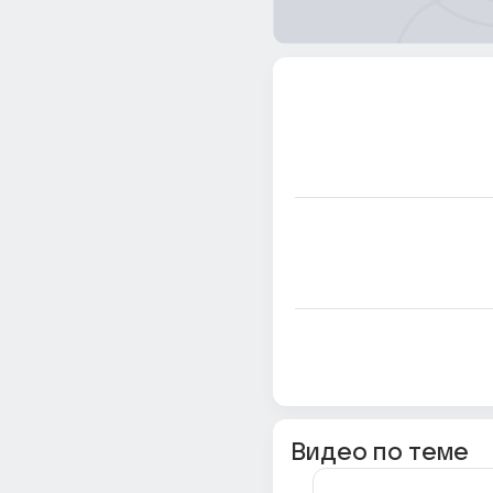
Видео по теме