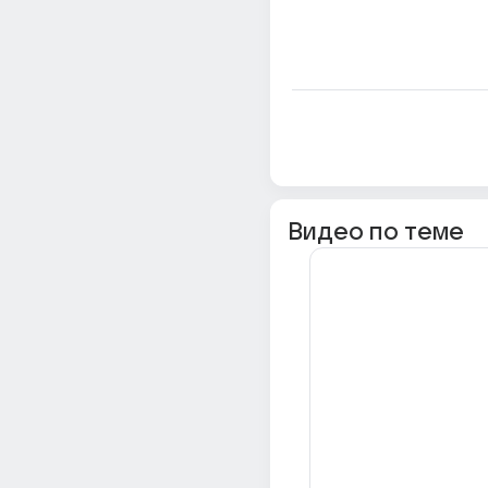
Видео по теме