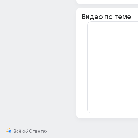
Видео по теме
Всё об Ответах