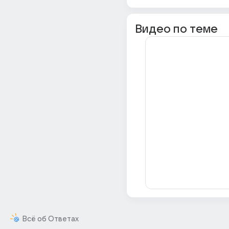
Видео по теме
Всё об Ответах