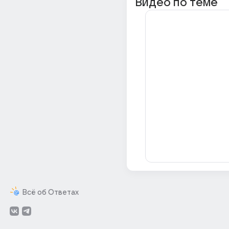
Видео по теме
Всё об Ответах