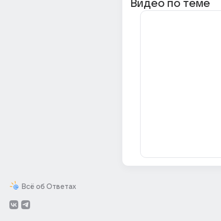
Видео по теме
Всё об Ответах