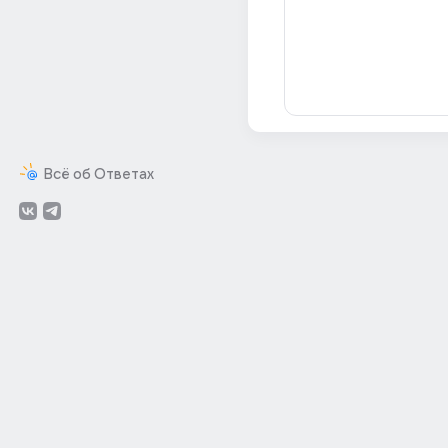
Всё об Ответах