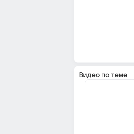
Видео по теме