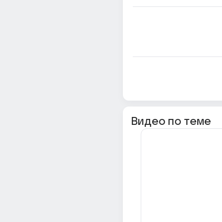
Видео по теме