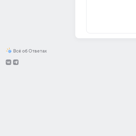
Всё об Ответах