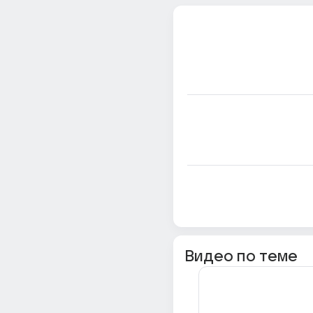
Видео по теме