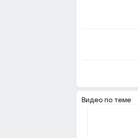
Видео по теме