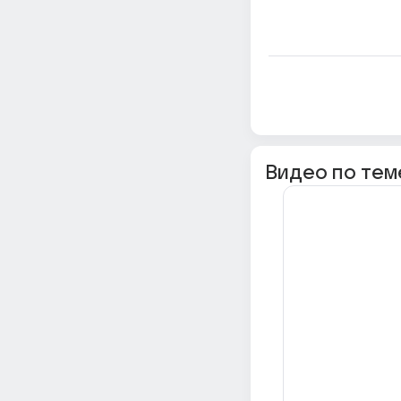
Видео по тем