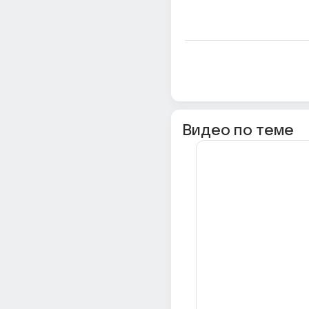
Видео по теме