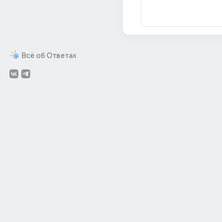
Всё об Ответах