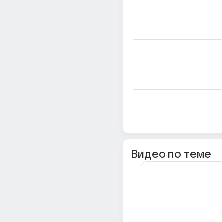
Видео по теме