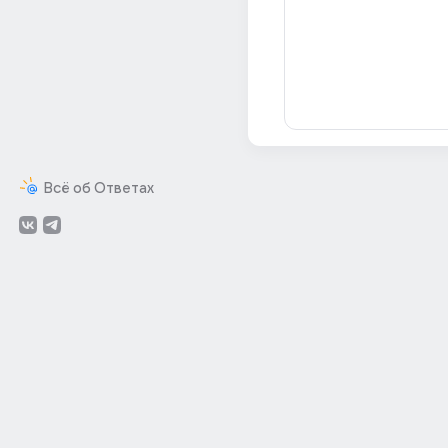
Всё об Ответах