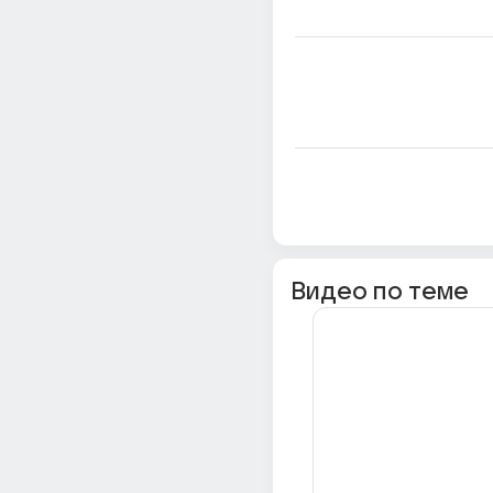
Видео по теме