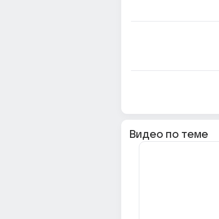
Видео по теме