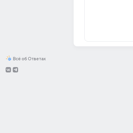
Всё об Ответах