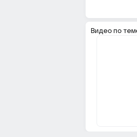
Видео по тем