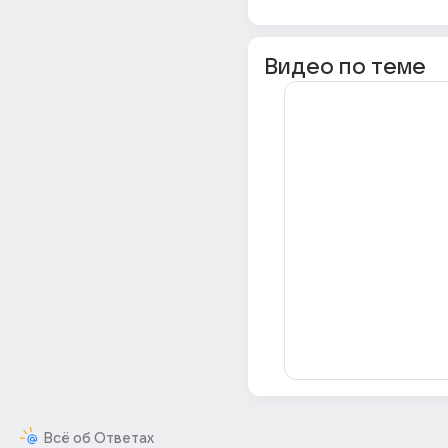
Видео по теме
Всё об Ответах