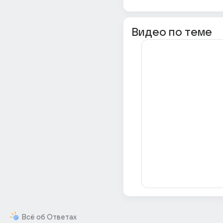
Видео по теме
Всё об Ответах