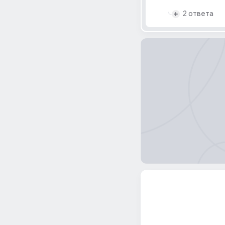
2 ответа