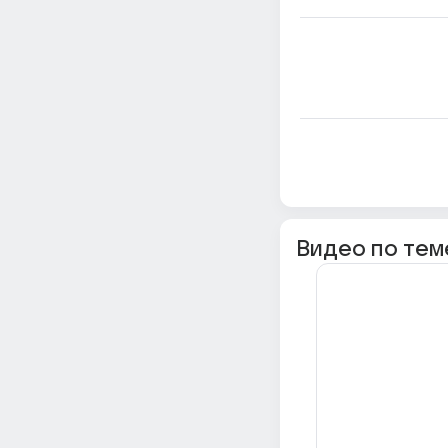
Видео по тем