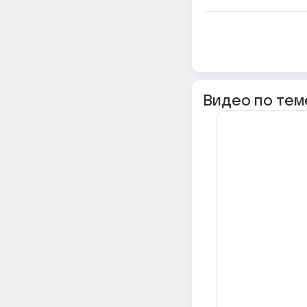
Видео по тем