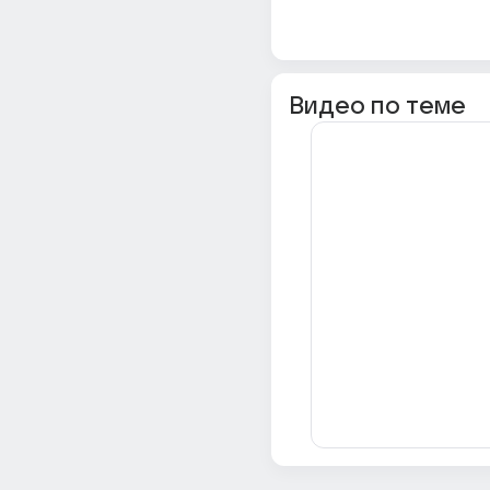
Видео по теме