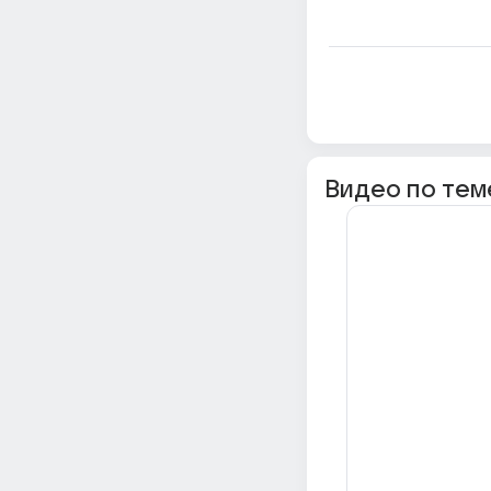
Видео по тем