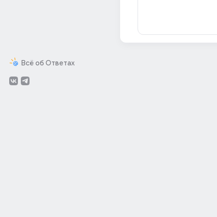
Всё об Ответах