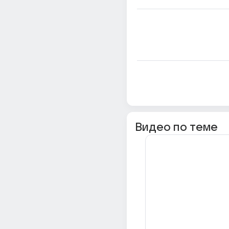
Видео по теме