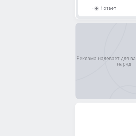
1 ответ