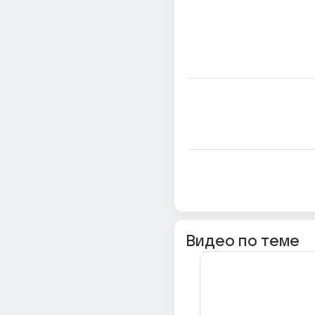
Видео по теме