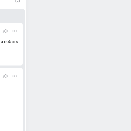
и побить 