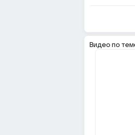
Видео по тем