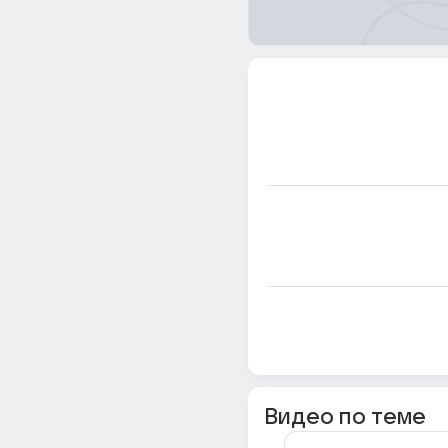
Видео по теме