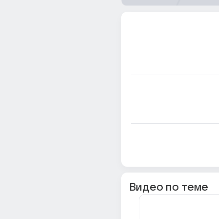
Видео по теме