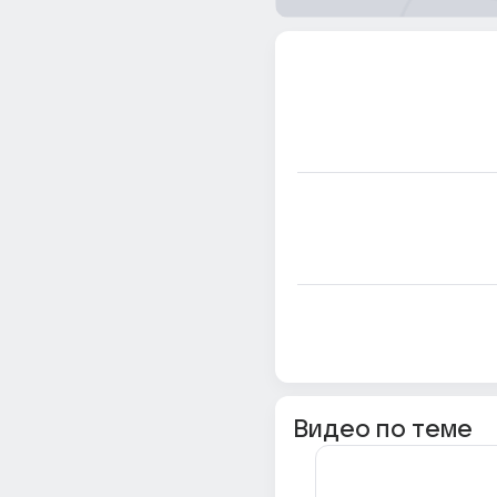
Видео по теме