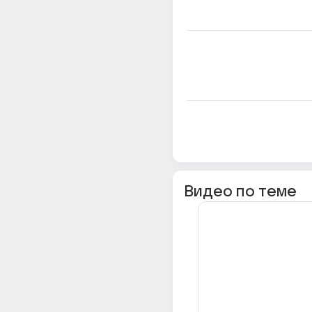
Видео по теме