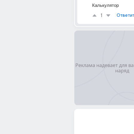
Калькулятор
1
Ответи