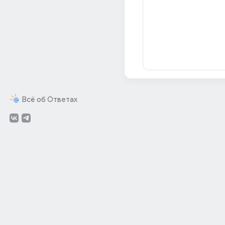
Всё об Ответах