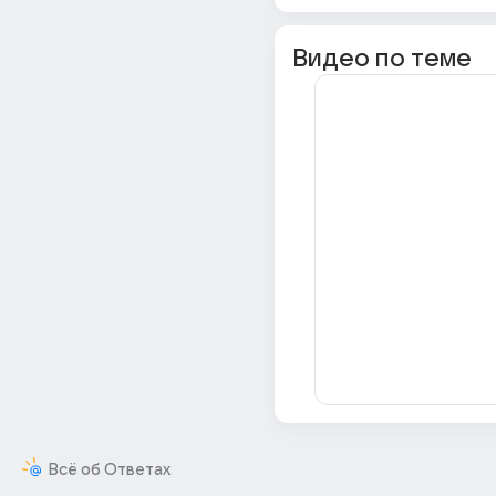
Видео по теме
Всё об Ответах