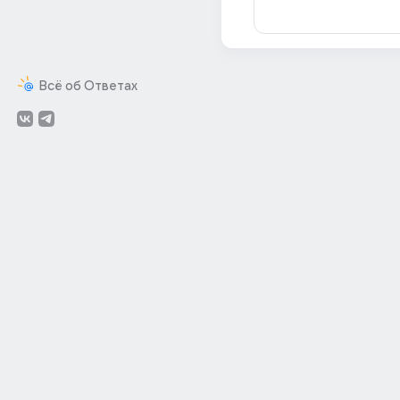
Всё об Ответах