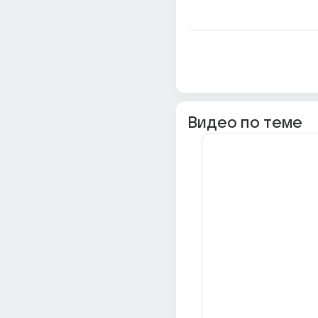
Видео по теме